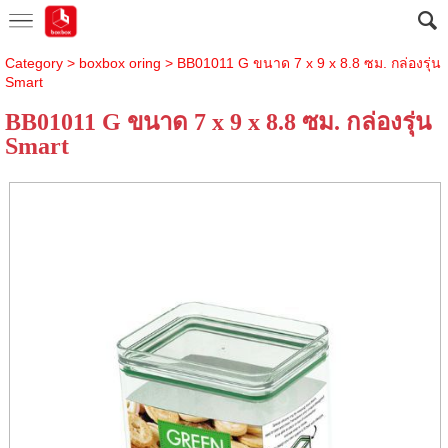
Category
>
boxbox oring
> BB01011 G ขนาด 7 x 9 x 8.8 ซม. กล่องรุ่น
Smart
BB01011 G ขนาด 7 x 9 x 8.8 ซม. กล่องรุ่น
Smart