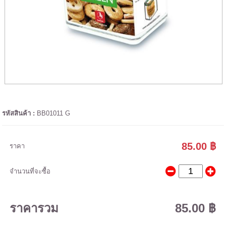
รหัสสินค้า :
BB01011 G
85.00 ฿
ราคา
จำนวนที่จะซื้อ
ราคารวม
85.00 ฿