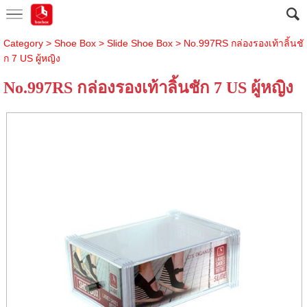
Category
>
Shoe Box
>
Slide Shoe Box
> No.997RS กล่องรองเท้าลิ้นชั
ก 7 US ผู้หญิง
No.997RS กล่องรองเท้าลิ้นชัก 7 US ผู้หญิง