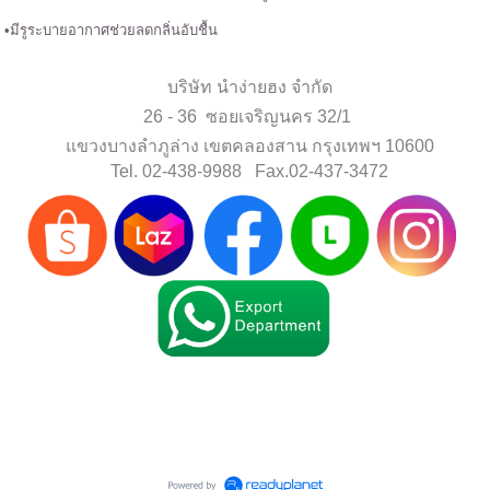
•มีรูระบายอากาศช่วยลดกลิ่นอับชื้น
บริษัท นำง่ายฮง จำกัด
26 - 36 ซอยเจริญนคร 32/1
แขวงบางลำภูล่าง เขตคลองสาน กรุงเทพฯ 10600
Tel. 02-438-9988 Fax.02-437-3472