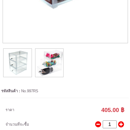
รหัสสินค้า :
No.997RS
405.00 ฿
ราคา
จำนวนที่จะซื้อ