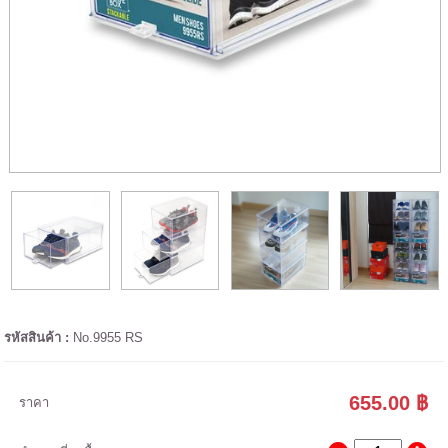
รหัสสินค้า :
No.9955 RS
655.00 ฿
ราคา