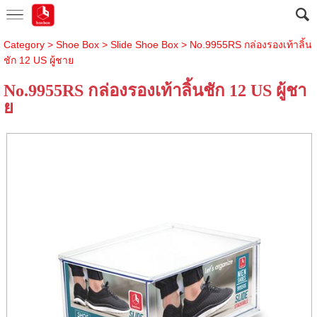
Category
>
Shoe Box
>
Slide Shoe Box
> No.9955RS กล่องรองเท้าลิ้น
ชัก 12 US ผู้ชาย
No.9955RS กล่องรองเท้าลิ้นชัก 12 US ผู้ชา
ย