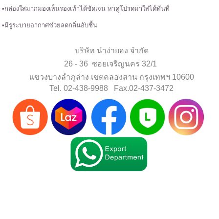
•กล่องใสมากมองเห็นรองเท้าได้ชัดเจน หาคู่โปรดมาใส่ได้ทันที
•มีรูระบายอากาศช่วยลดกลิ่นอับชื้น
บริษัท นำง่ายฮง จำกัด
26 - 36 ซอยเจริญนคร 32/1
แขวงบางลำภูล่าง เขตคลองสาน กรุงเทพฯ 10600
Tel. 02-438-9988 Fax.02-437-3472